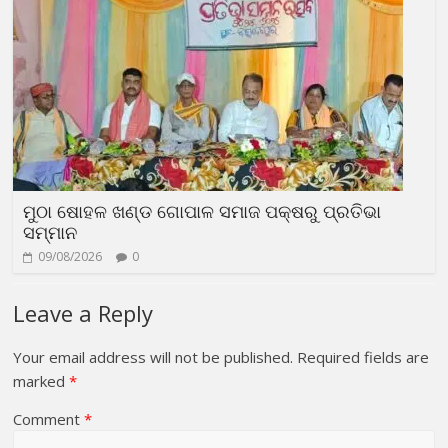
ମୁଠା ଷୋହଳ ଖଣ୍ଡ ଗୋପାଳ ସମାଜ ପକ୍ଷରୁ ପ୍ରତିଭା
ସମ୍ମାନ
09/08/2026
0
Leave a Reply
Your email address will not be published.
Required fields are
marked
*
Comment
*