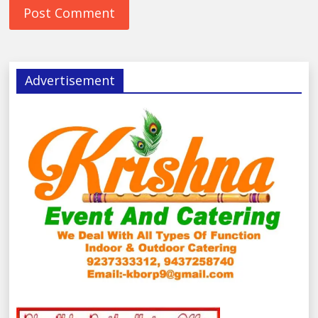
Advertisement