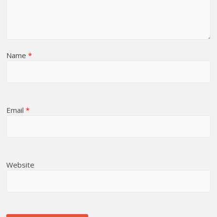
Name
*
Email
*
Website