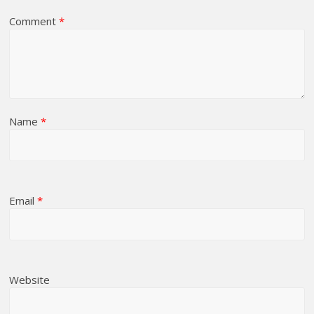
Comment
*
Name
*
Email
*
Website