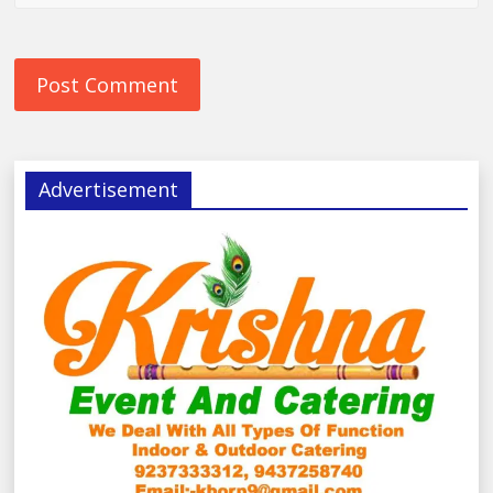
Advertisement