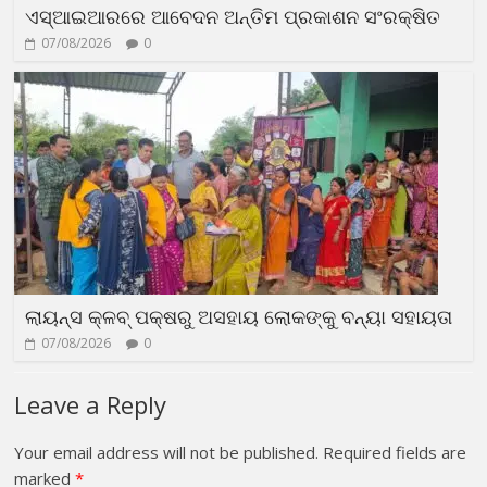
ଏସ୍‌ଆଇଆରରେ ଆବେଦନ ଅନ୍ତିମ ପ୍ରକାଶନ ସଂରକ୍ଷିତ
07/08/2026
0
ଲାୟନ୍ସ କ୍ଳବ୍ ପକ୍ଷରୁ ଅସହାୟ ଲୋକଙ୍କୁ ବନ୍ୟା ସହାୟତା
07/08/2026
0
Leave a Reply
Your email address will not be published.
Required fields are
marked
*