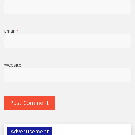
Email
*
Website
Advertisement