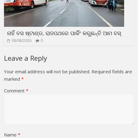
ନାହିଁ ବସ ଷ୍ଟାଣ୍ଡ, ରାଜପଥରେ ପାର୍କିଂ କରୁଛନ୍ତି ଆମ ବସ୍
08/08/2026
0
Leave a Reply
Your email address will not be published.
Required fields are
marked
*
Comment
*
Name
*