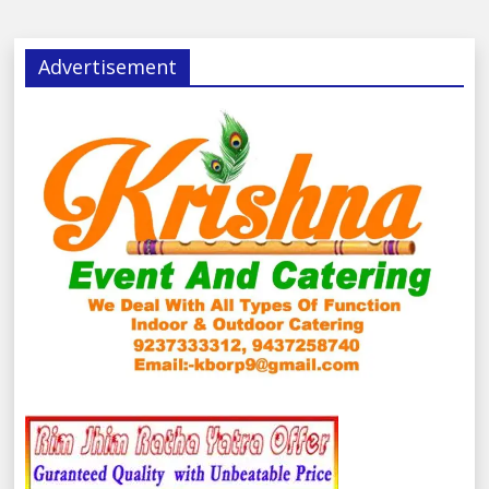
Advertisement