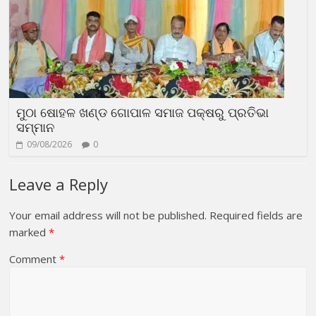
ମୁଠା ଷୋହଳ ଖଣ୍ଡ ଗୋପାଳ ସମାଜ ପକ୍ଷରୁ ପ୍ରତିଭା
ସମ୍ମାନ
09/08/2026
0
Leave a Reply
Your email address will not be published.
Required fields are
marked
*
Comment
*