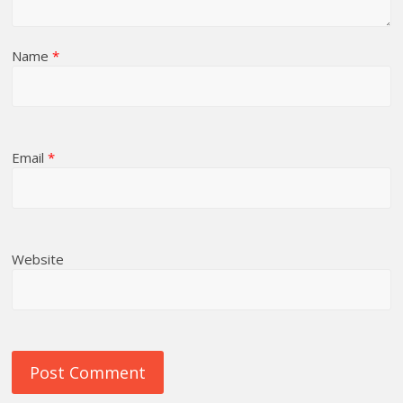
Name
*
Email
*
Website