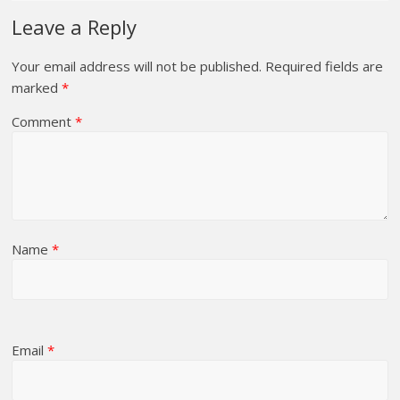
Leave a Reply
Your email address will not be published.
Required fields are
marked
*
Comment
*
Name
*
Email
*