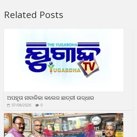
Related Posts
ଅପହୃତା ନାବାଳିକା କଲେଜ ଛାତ୍ରୀ ଉଦ୍ଧାର
07/08/2026
0