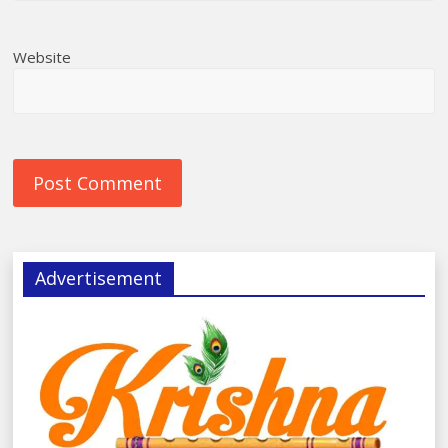
Website
Advertisement