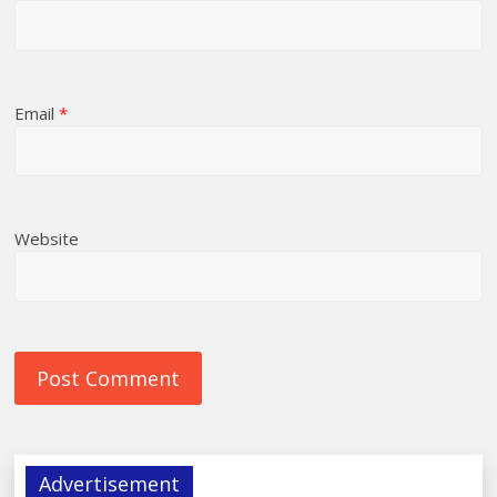
Email
*
Website
Advertisement