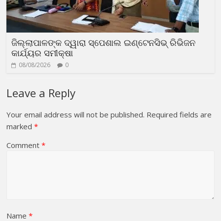
ଜିଲ୍ଲାପାଳଙ୍କ ଦ୍ୱାରା ସ୍ପେଶାଲ ଇଣ୍ଟେନସିଭ୍ ରିଭିଜନ
କାର୍ଯ୍ୟର ସମୀକ୍ଷା
08/08/2026
0
Leave a Reply
Your email address will not be published.
Required fields are
marked
*
Comment
*
Name
*