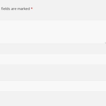
 fields are marked
*