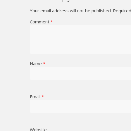
Your email address will not be published.
Required
Comment
*
Name
*
Email
*
Website