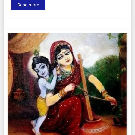
Read more