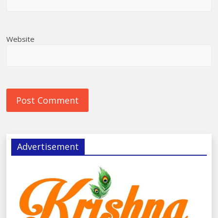
Website
Advertisement