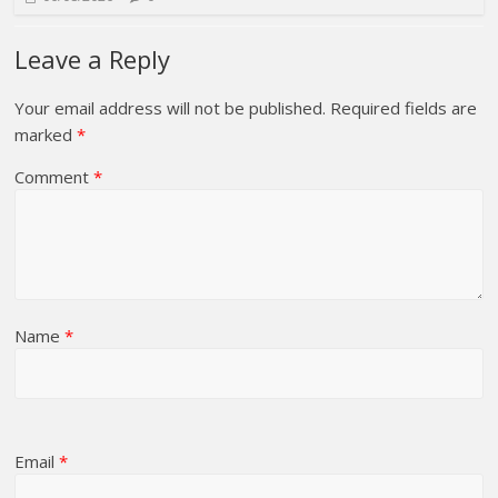
Leave a Reply
Your email address will not be published.
Required fields are
marked
*
Comment
*
Name
*
Email
*