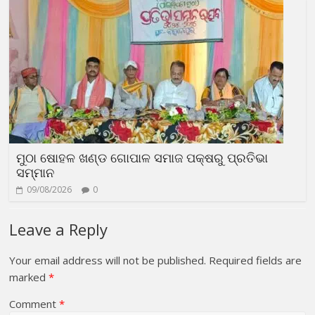
ମୁଠା ଷୋହଳ ଖଣ୍ଡ ଗୋପାଳ ସମାଜ ପକ୍ଷରୁ ପ୍ରତିଭା
ସମ୍ମାନ
09/08/2026
0
Leave a Reply
Your email address will not be published.
Required fields are
marked
*
Comment
*