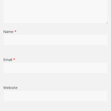
Name
*
Email
*
Website