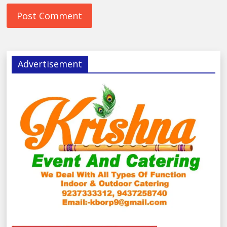
Advertisement