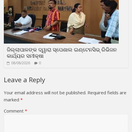
ଜିଲ୍ଲାପାଳଙ୍କ ଦ୍ୱାରା ସ୍ପେଶାଲ ଇଣ୍ଟେନସିଭ୍ ରିଭିଜନ
କାର୍ଯ୍ୟର ସମୀକ୍ଷା
08/08/2026
0
Leave a Reply
Your email address will not be published.
Required fields are
marked
*
Comment
*