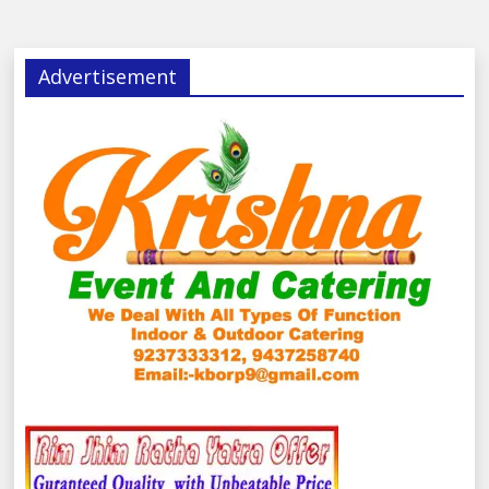
Advertisement