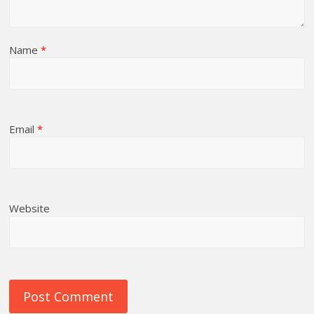
Name
*
Email
*
Website