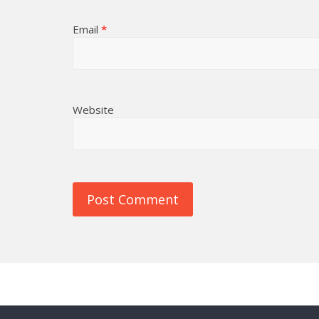
Email
*
Website