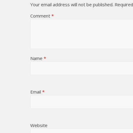
Your email address will not be published.
Required
Comment
*
Name
*
Email
*
Website