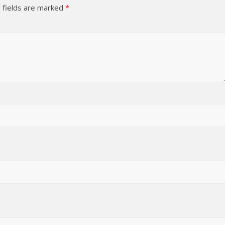
 fields are marked
*