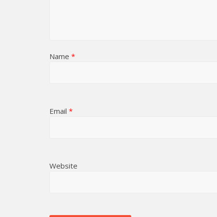
Name
*
Email
*
Website