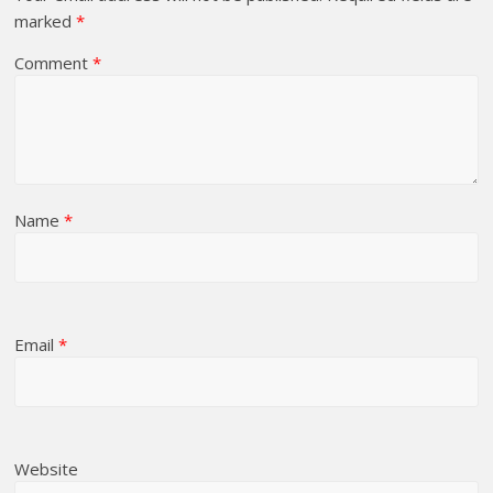
marked
*
Comment
*
Name
*
Email
*
Website