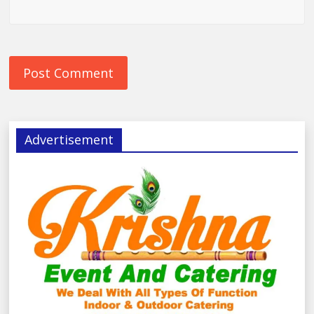
Advertisement