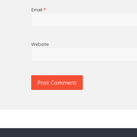
Email
*
Website