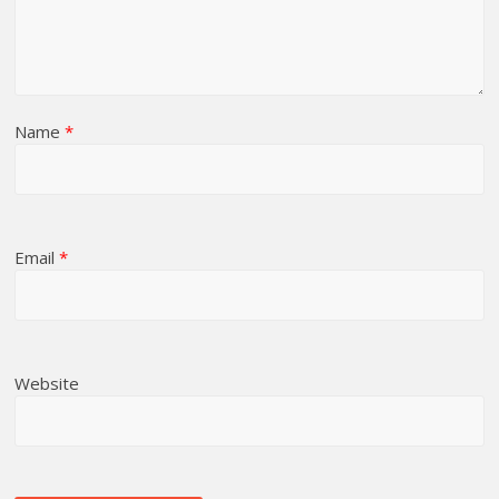
Name
*
Email
*
Website