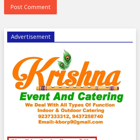
Advertisement