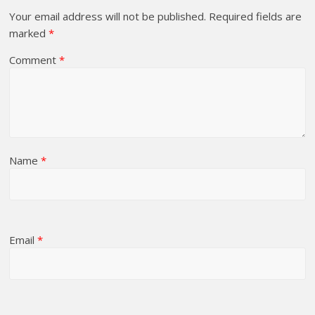
Your email address will not be published.
Required fields are
marked
*
Comment
*
Name
*
Email
*