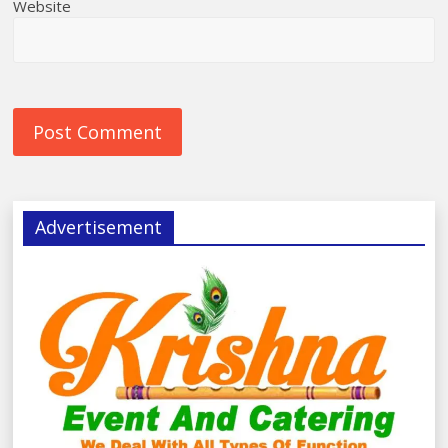
Website
Advertisement