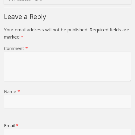
Leave a Reply
Your email address will not be published.
Required fields are
marked
*
Comment
*
Name
*
Email
*