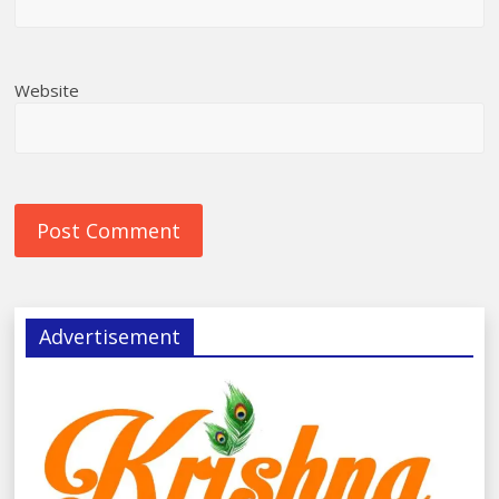
Website
Advertisement