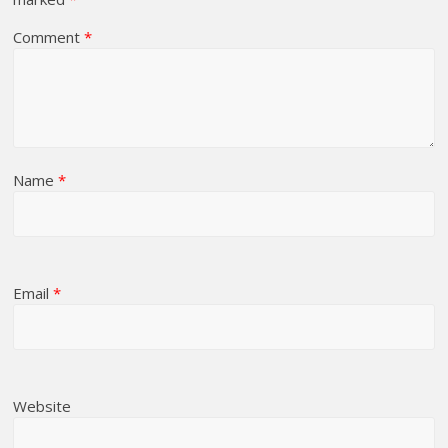
Comment
*
Name
*
Email
*
Website