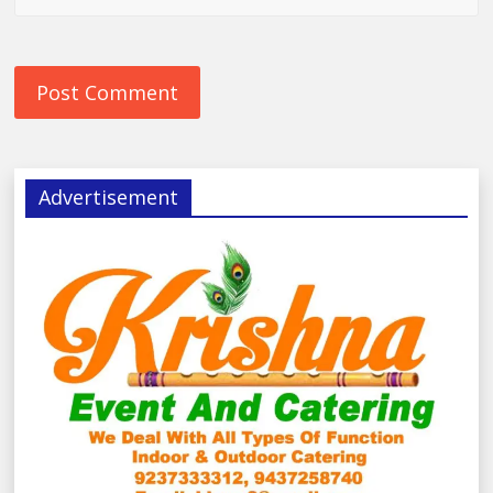
Advertisement