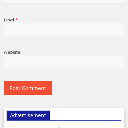
Email
*
Website
Advertisement