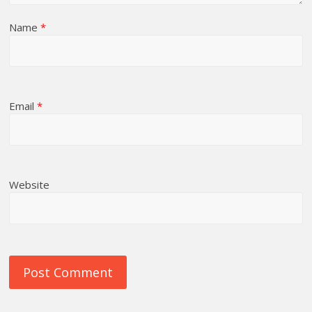
Name
*
Email
*
Website