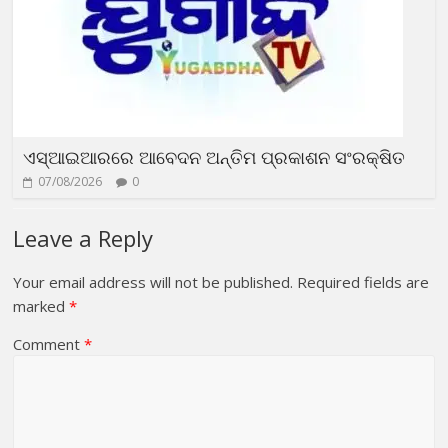
ଏସ୍‌ଆଇଆରରେ ଆବେଦନ ଅନ୍ତିମ ପ୍ରକାଶନ ସଂରକ୍ଷିତ
07/08/2026
0
Leave a Reply
Your email address will not be published.
Required fields are
marked
*
Comment
*