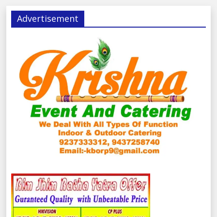
Advertisement