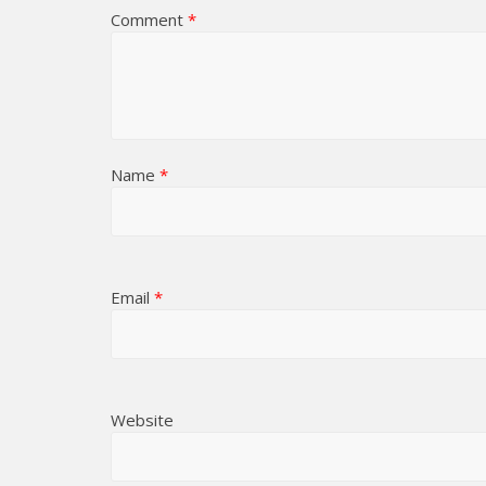
Comment
*
Name
*
Email
*
Website