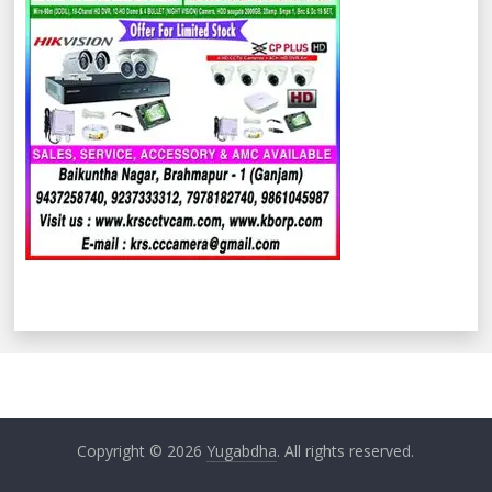
Copyright © 2026
Yugabdha
. All rights reserved.