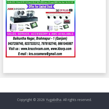
Copyright © 2026
Yugabdha
. All rights reserved.