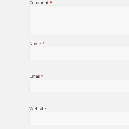
Comment
*
Name
*
Email
*
Website