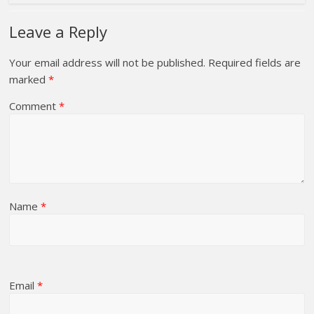
Leave a Reply
Your email address will not be published.
Required fields are
marked
*
Comment
*
Name
*
Email
*