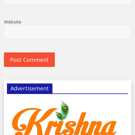
Website
Advertisement