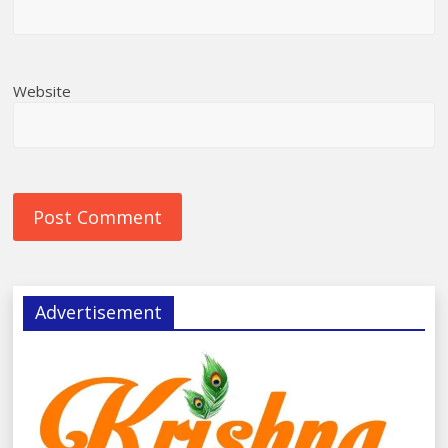
Website
Advertisement