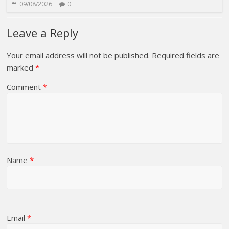
09/08/2026
0
Leave a Reply
Your email address will not be published.
Required fields are
marked
*
Comment
*
Name
*
Email
*