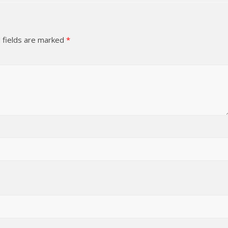
 fields are marked
*