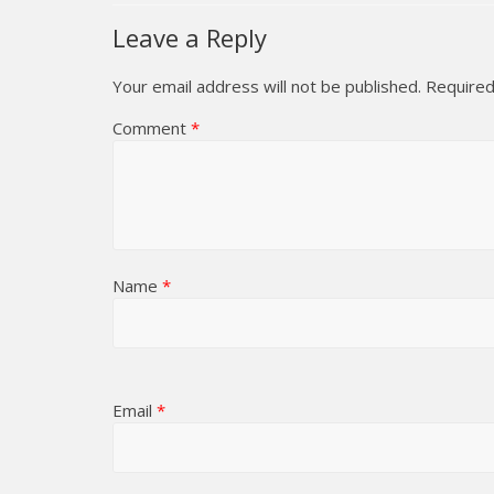
Leave a Reply
Your email address will not be published.
Required
Comment
*
Name
*
Email
*