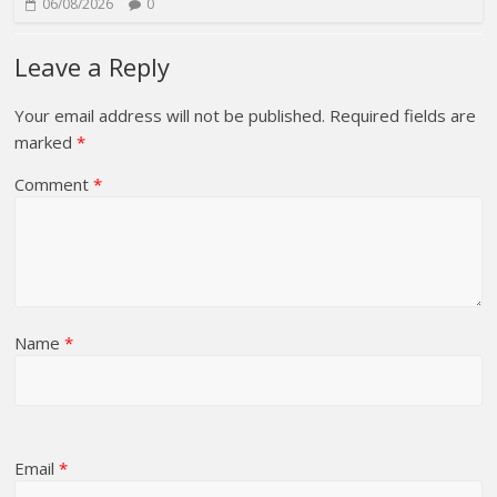
06/08/2026
0
Leave a Reply
Your email address will not be published.
Required fields are
marked
*
Comment
*
Name
*
Email
*