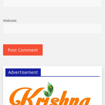
Website
Advertisement