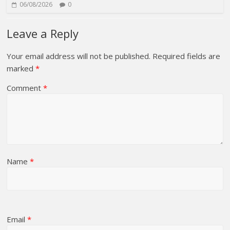
06/08/2026
0
Leave a Reply
Your email address will not be published.
Required fields are
marked
*
Comment
*
Name
*
Email
*