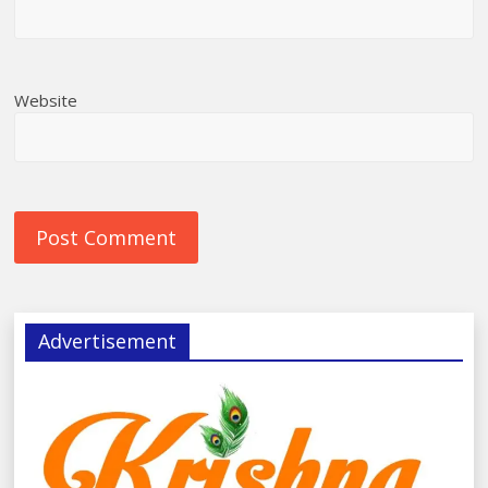
Website
Advertisement