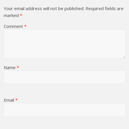
Your email address will not be published.
Required fields are
marked
*
Comment
*
Name
*
Email
*