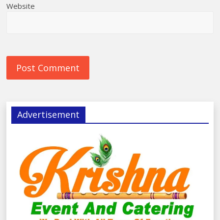
Website
Advertisement