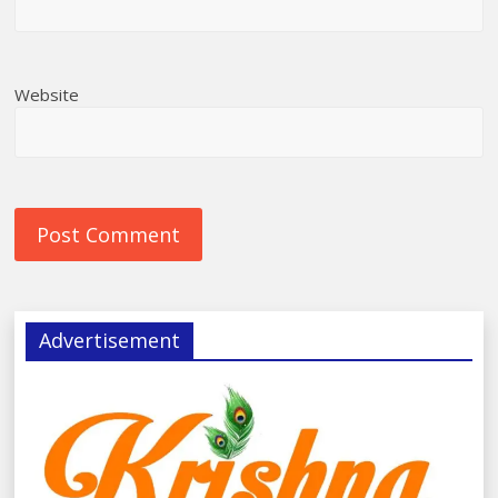
Website
Advertisement