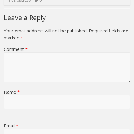
08/08/2026
0
Leave a Reply
Your email address will not be published.
Required fields are
marked
*
Comment
*
Name
*
Email
*