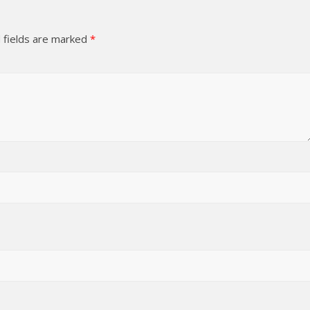
 fields are marked
*