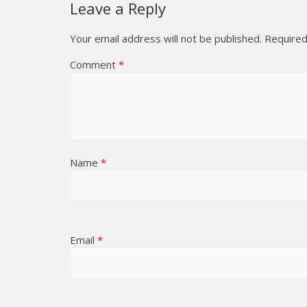
Leave a Reply
Your email address will not be published.
Required
Comment
*
Name
*
Email
*