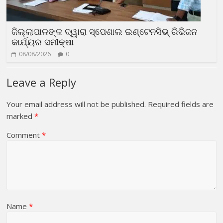
ଜିଲ୍ଲାପାଳଙ୍କ ଦ୍ୱାରା ସ୍ପେଶାଲ ଇଣ୍ଟେନସିଭ୍ ରିଭିଜନ
କାର୍ଯ୍ୟର ସମୀକ୍ଷା
08/08/2026
0
Leave a Reply
Your email address will not be published.
Required fields are
marked
*
Comment
*
Name
*