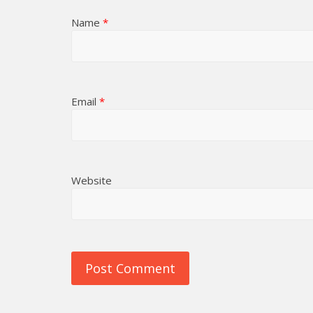
Name
*
Email
*
Website