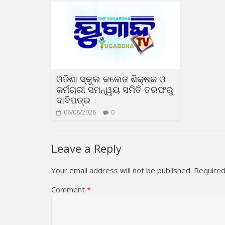
ଓଡିଶା ସ୍କୁଲ କଲେଜ ଶିକ୍ଷକ ଓ
କର୍ମଚାରୀ ସମନ୍ୱୟ ସମିତି ତରଫରୁ
ଦାବିପତ୍ର
06/08/2026
0
Leave a Reply
Your email address will not be published.
Required
Comment
*