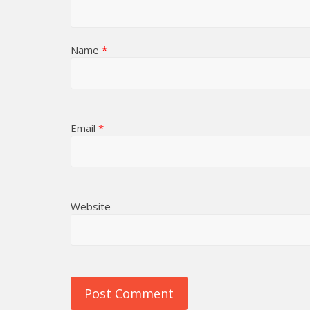
Name
*
Email
*
Website