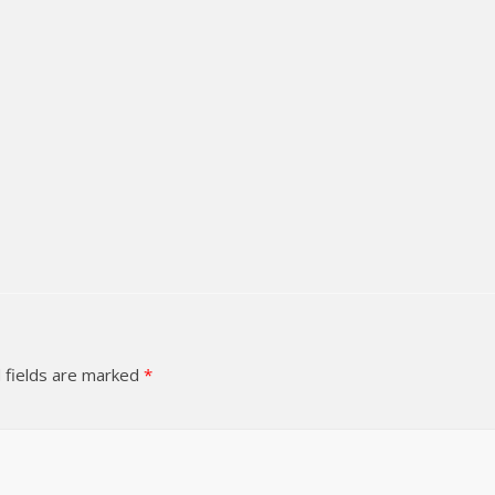
 fields are marked
*