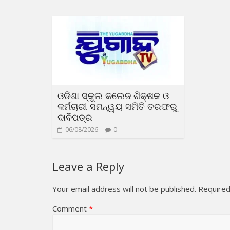
ଓଡିଶା ସ୍କୁଲ କଲେଜ ଶିକ୍ଷକ ଓ
କର୍ମଚାରୀ ସମନ୍ୱୟ ସମିତି ତରଫରୁ
ଦାବିପତ୍ର
06/08/2026
0
Leave a Reply
Your email address will not be published.
Required
Comment
*