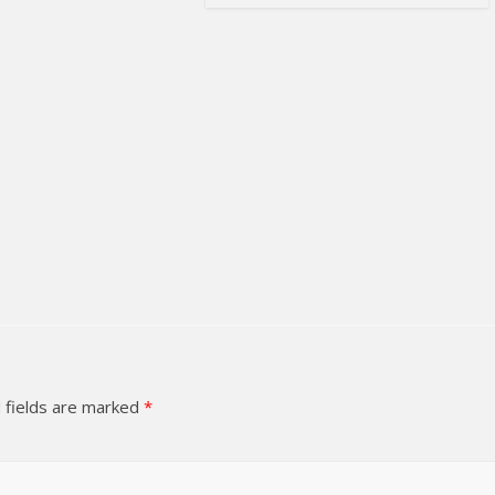
 fields are marked
*