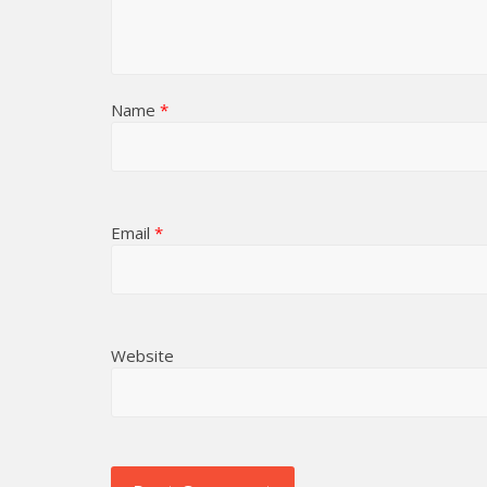
Name
*
Email
*
Website