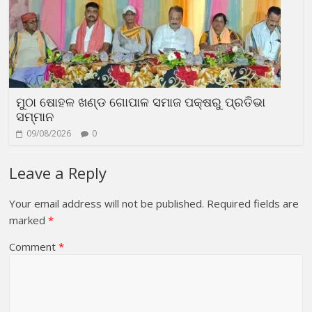
ମୁଠା ଷୋହଳ ଖଣ୍ଡ ଗୋପାଳ ସମାଜ ପକ୍ଷରୁ ପ୍ରତିଭା
ସମ୍ମାନ
09/08/2026
0
Leave a Reply
Your email address will not be published.
Required fields are
marked
*
Comment
*