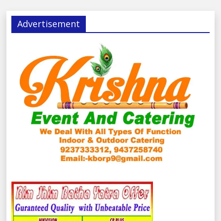
Advertisement