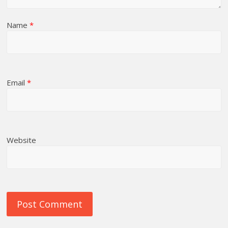
Name
*
Email
*
Website