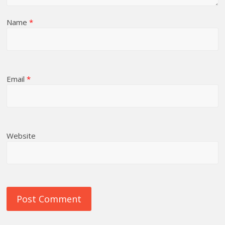
Name
*
Email
*
Website