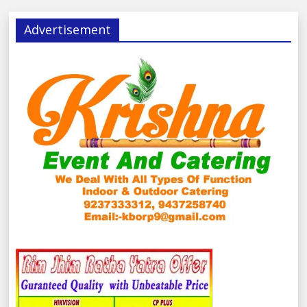
Advertisement