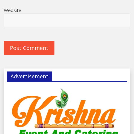
Website
Advertisement