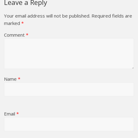
Leave a Reply
Your email address will not be published.
Required fields are
marked
*
Comment
*
Name
*
Email
*