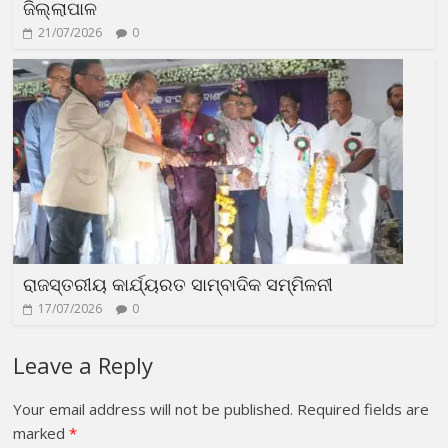
ଜିଲ୍ଲାପାଳ
21/07/2026
0
ରାଜସ୍ତରୀୟ କାର୍ଯ୍ୟରତ ସାମ୍ବାଦିକ ସମ୍ମିଳନୀ
17/07/2026
0
Leave a Reply
Your email address will not be published.
Required fields are
marked
*