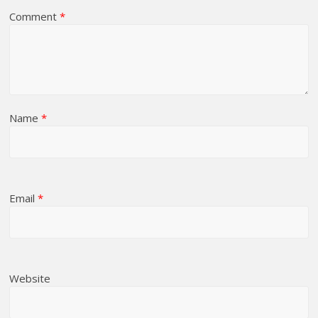
Comment
*
Name
*
Email
*
Website