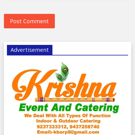
Advertisement