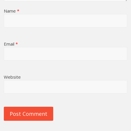
Name
*
Email
*
Website