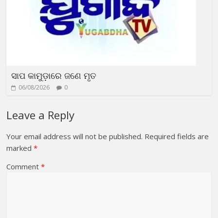
ସାପ କାମୁଡ଼ାରେ ଜଣେ ମୃତ
06/08/2026
0
Leave a Reply
Your email address will not be published.
Required fields are
marked
*
Comment
*