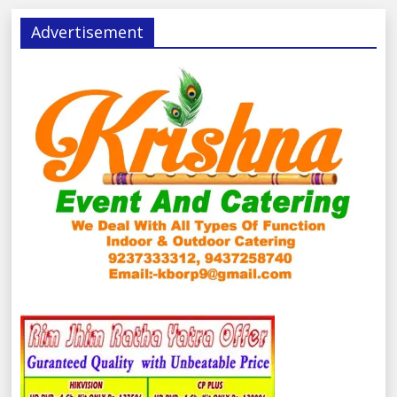
Advertisement