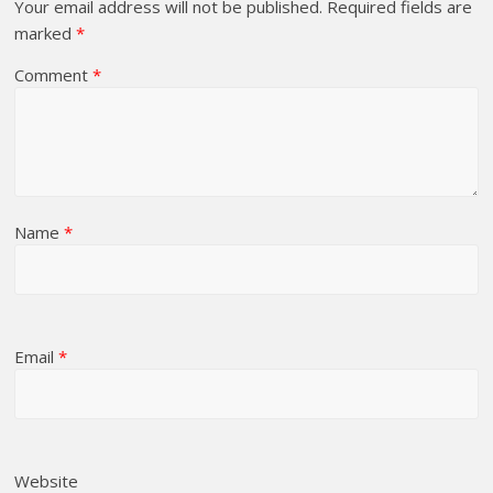
Your email address will not be published.
Required fields are
marked
*
Comment
*
Name
*
Email
*
Website