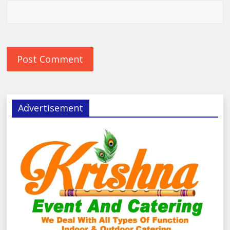
Advertisement