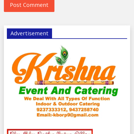
Advertisement