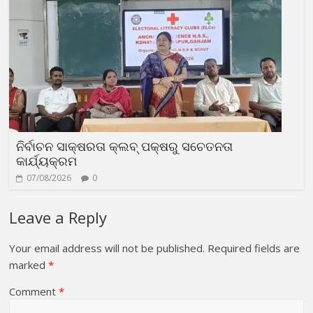
ନିର୍ବାଚନ ସାକ୍ଷରତା କ୍ଲବ୍ ପକ୍ଷରୁ ସଚେତନତା
କାର୍ଯ୍ୟକ୍ରମ
07/08/2026
0
Leave a Reply
Your email address will not be published.
Required fields are
marked
*
Comment
*