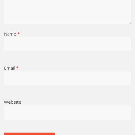
Name
*
Email
*
Website