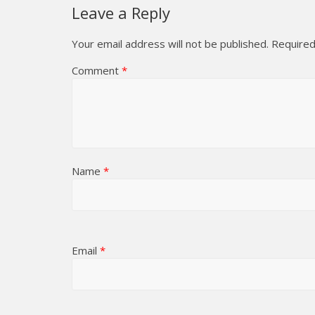
Leave a Reply
Your email address will not be published.
Required
Comment
*
Name
*
Email
*