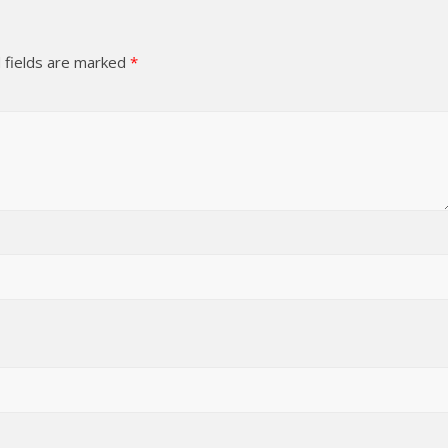
 fields are marked
*