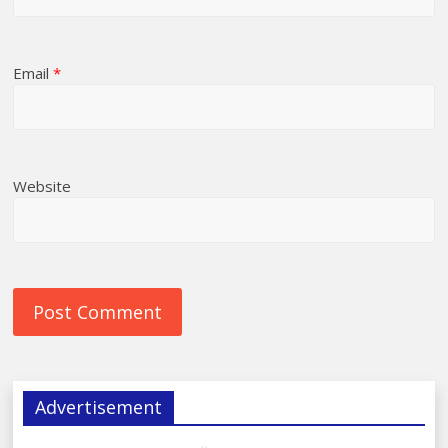
Email
*
Website
Advertisement