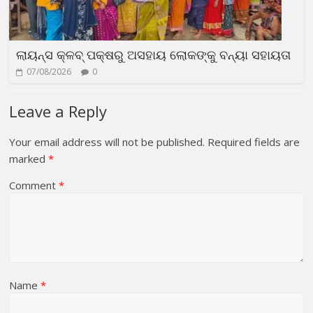
ଲାୟନ୍ସ କ୍ଳବ୍ ପକ୍ଷରୁ ଅସହାୟ ଲୋକଙ୍କୁ ବନ୍ୟା ସହାୟତା
07/08/2026
0
Leave a Reply
Your email address will not be published.
Required fields are
marked
*
Comment
*
Name
*