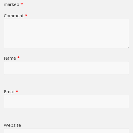
marked
*
Comment
*
Name
*
Email
*
Website