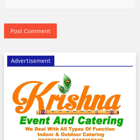
Advertisement