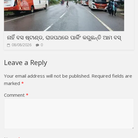
ନାହିଁ ବସ ଷ୍ଟାଣ୍ଡ, ରାଜପଥରେ ପାର୍କିଂ କରୁଛନ୍ତି ଆମ ବସ୍
08/08/2026
0
Leave a Reply
Your email address will not be published.
Required fields are
marked
*
Comment
*