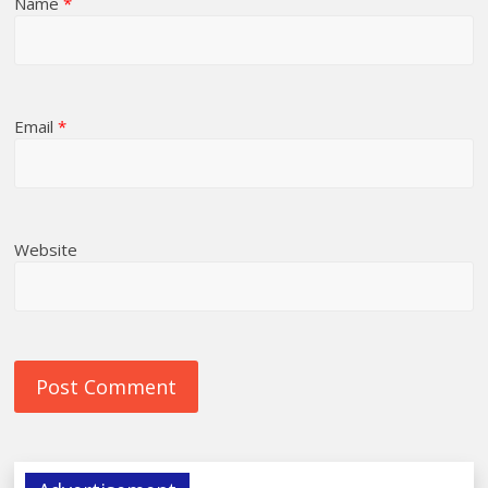
Name
*
Email
*
Website