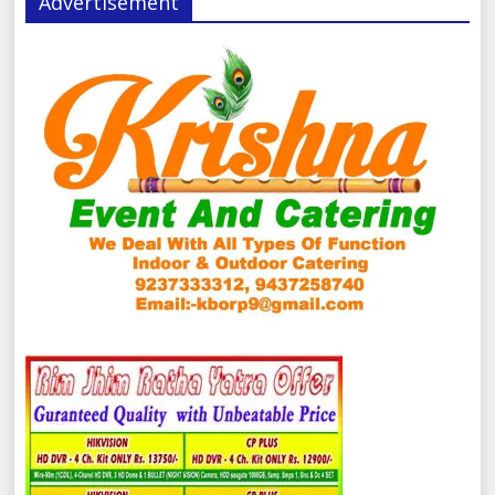
Advertisement