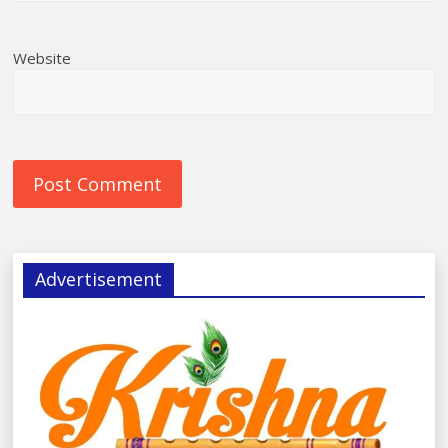
Website
Advertisement