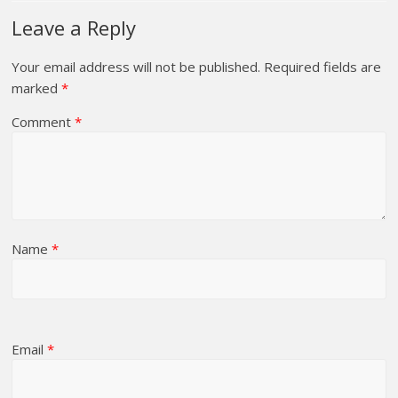
Leave a Reply
Your email address will not be published.
Required fields are
marked
*
Comment
*
Name
*
Email
*